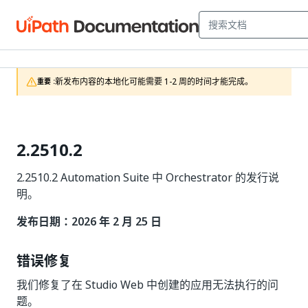
新发布内容的本地化可能需要 1-2 周的时间才能完成。
重要 :
2.2510.2
2.2510.2 Automation Suite 中 Orchestrator 的发行说
明。
发布日期：2026 年 2 月 25 日
错误修复
我们修复了在 Studio Web 中创建的应用无法执行的问
题。