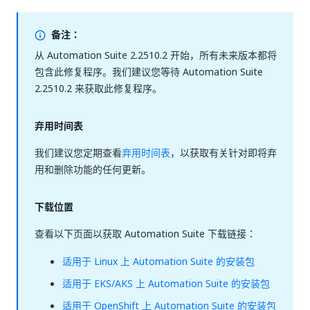
备注：
从 Automation Suite 2.2510.2 开始，所有未来版本都将
包含此修复程序。我们建议您等待 Automation Suite
2.2510.2 来获取此修复程序。
弃用时间表
我们建议您定期查看
弃用时间表
，以获取有关针对即将弃
用和删除功能的任何更新。
下载位置
查看以下页面以获取 Automation Suite 下载链接：
适用于 Linux 上 Automation Suite 的安装包
适用于 EKS/AKS 上 Automation Suite 的安装包
适用于 OpenShift 上 Automation Suite 的安装包