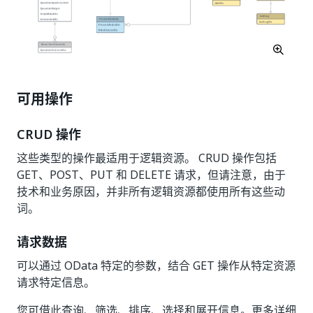
可用操作
CRUD 操作
这些类型的操作最适用于逻辑资源。 CRUD 操作包括
GET、POST、PUT 和 DELETE 请求，但请注意，由于
技术和业务原因，并非所有逻辑资源都使用所有这些动
词。
请求数据
可以通过 OData 特定的参数，结合 GET 操作从特定资源
请求特定信息。
您可借此查询、筛选、排序、选择和展开信息。更多详细