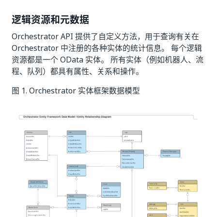
逻辑资源和元数据
Orchestrator API 提供了自定义方法，用于查询有关在
Orchestrator 中注册的各种实体的统计信息。 每个逻辑
资源都是一个 OData 实体。 所有实体（例如机器人、流
程、队列）都具有属性、关系和操作。
图 1. Orchestrator 实体框架数据模型