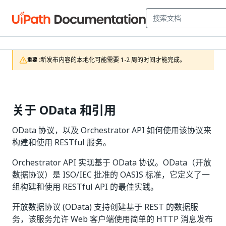
新发布内容的本地化可能需要 1-2 周的时间才能完成。
重要 :
关于 OData 和引用
OData 协议，以及 Orchestrator API 如何使用该协议来
构建和使用 RESTful 服务。
Orchestrator API 实现基于 OData 协议。OData（开放
数据协议）是 ISO/IEC 批准的 OASIS 标准，它定义了一
组构建和使用 RESTful API 的最佳实践。
开放数据协议 (OData) 支持创建基于 REST 的数据服
务，该服务允许 Web 客户端使用简单的 HTTP 消息发布