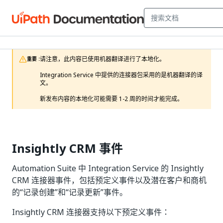
请注意，此内容已使用机器翻译进行了本地化。

重要 :
Integration Service 中提供的连接器包采用的是机器翻译的译
文。

新发布内容的本地化可能需要 1-2 周的时间才能完成。 
Insightly CRM 事件
Automation Suite 中 Integration Service 的 Insightly
CRM 连接器事件，包括预定义事件以及潜在客户和商机
的“记录创建”和“记录更新”事件。
Insightly CRM 连接器支持以下预定义事件：