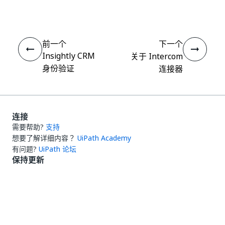
前一个
下一个
Insightly CRM
关于 Intercom
身份验证
连接器
连接
需要帮助?
支持
想要了解详细内容？
UiPath Academy
有问题?
UiPath 论坛
保持更新