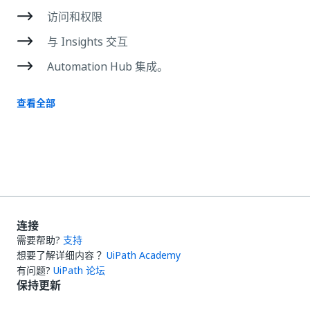
访问和权限
与 Insights 交互
Automation Hub 集成。
查看全部
连接
需要帮助?
支持
想要了解详细内容？
UiPath Academy
有问题?
UiPath 论坛
保持更新