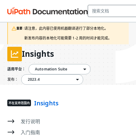
请注意，此内容已使用机器翻译进行了部分本地化。

重要 :
新发布内容的本地化可能需要 1-2 周的时间才能完成。
Insights
Automation Suite
适用平台：
2023.4
2023.4
发布：
Insights
不在支持范围内
发行说明
入门指南