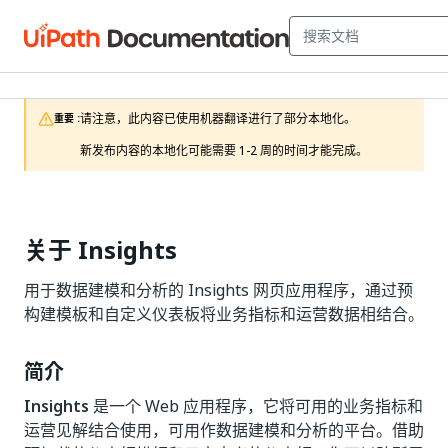
请注意，此内容已使用机器翻译进行了部分本地化。

重要 :
新发布内容的本地化可能需要 1-2 周的时间才能完成。
关于 Insights
用于数据建模和分析的 Insights 网页应用程序，通过预
构建模板和自定义仪表板将业务指标和运营数据相结合。
简介
Insights
是一个 Web 应用程序，它将可用的业务指标和
运营见解结合使用，可用作数据建模和分析的平台。借助