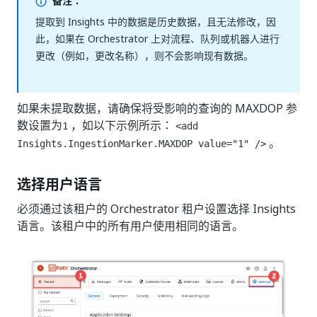
备注：
提取到 Insights 中的数据是历史数据，且无法修改，因
此，如果在 Orchestrator 上对流程、队列或机器人进行
更改（例如，更改名称），则不会影响现有数据。
如果未提取数据，请确保将受影响的查询的 MAXDOP 参
数设置为
，如以下示例所示：
1
<add
。
Insights.IngestionMarker.MAXDOP value="1" />
选择用户语言
必须通过该租户的 Orchestrator 租户设置选择 Insights
语言。该租户中的所有用户使用相同的语言。