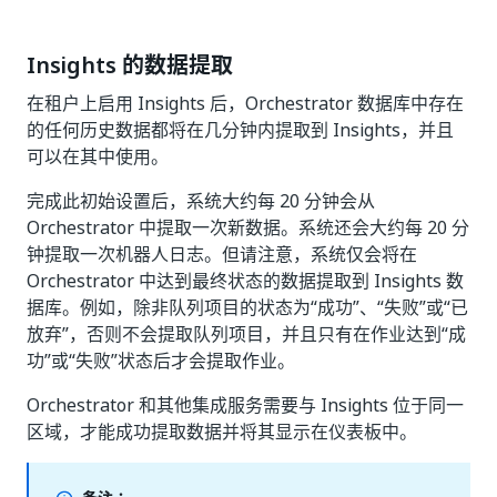
Insights 的数据提取
在租户上启用 Insights 后，Orchestrator 数据库中存在
的任何历史数据都将在几分钟内提取到 Insights，并且
可以在其中使用。
完成此初始设置后，系统大约每 20 分钟会从
Orchestrator 中提取一次新数据。系统还会大约每 20 分
钟提取一次机器人日志。但请注意，系统仅会将在
Orchestrator 中达到最终状态的数据提取到 Insights 数
据库。例如，除非队列项目的状态为“成功”、“失败”或“已
放弃”，否则不会提取队列项目，并且只有在作业达到“成
功”或“失败”状态后才会提取作业。
Orchestrator 和其他集成服务需要与 Insights 位于同一
区域，才能成功提取数据并将其显示在仪表板中。