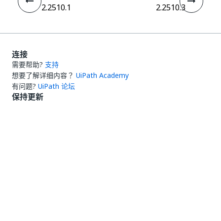
2.2510.1
2.2510.3
连接
需要帮助?
支持
想要了解详细内容？
UiPath Academy
有问题?
UiPath 论坛
保持更新