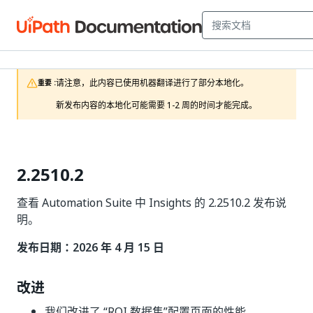
请注意，此内容已使用机器翻译进行了部分本地化。

重要 :
新发布内容的本地化可能需要 1-2 周的时间才能完成。
2.2510.2
查看 Automation Suite 中 Insights 的 2.2510.2 发布说
明。
发布日期：2026 年 4 月 15 日
改进
我们改进了 “ROI 数据集”配置页面的性能。