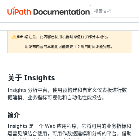
请注意，此内容已使用机器翻译进行了部分本地化。

重要 :
新发布内容的本地化可能需要 1-2 周的时间才能完成。
关于 Insights
Insights 分析平台，使用预构建和自定义仪表板进行数
据建模、业务指标可视化和自动化性能报告。
简介
Insights
是一个 Web 应用程序，它将可用的业务指标和
运营见解结合使用，可用作数据建模和分析的平台。借助