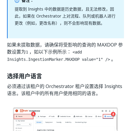
备注：
提取到 Insights 中的数据是历史数据，且无法修改，因
此，如果在 Orchestrator 上对流程、队列或机器人进行
更改（例如，更改名称），则不会影响现有数据。
如果未提取数据，请确保将受影响的查询的 MAXDOP 参
数设置为
，如以下示例所示：
1
<add
。
Insights.IngestionMarker.MAXDOP value="1" />
选择用户语言
必须通过该租户的 Orchestrator 租户设置选择 Insights
语言。该租户中的所有用户使用相同的语言。