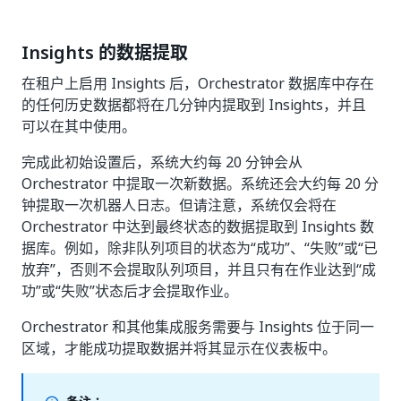
Insights 的数据提取
在租户上启用 Insights 后，Orchestrator 数据库中存在
的任何历史数据都将在几分钟内提取到 Insights，并且
可以在其中使用。
完成此初始设置后，系统大约每 20 分钟会从
Orchestrator 中提取一次新数据。系统还会大约每 20 分
钟提取一次机器人日志。但请注意，系统仅会将在
Orchestrator 中达到最终状态的数据提取到 Insights 数
据库。例如，除非队列项目的状态为“成功”、“失败”或“已
放弃”，否则不会提取队列项目，并且只有在作业达到“成
功”或“失败”状态后才会提取作业。
Orchestrator 和其他集成服务需要与 Insights 位于同一
区域，才能成功提取数据并将其显示在仪表板中。