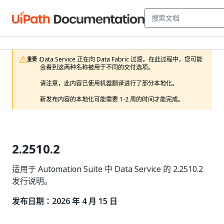
Data Service 正在向 Data Fabric 过渡。在此过程中，您可能
重要 :
会看到这两种名称被用于不同的交付选项。

请注意，此内容已使用机器翻译进行了部分本地化。

新发布内容的本地化可能需要 1-2 周的时间才能完成。
2.2510.2
适用于 Automation Suite 中 Data Service 的 2.2510.2
发行说明。
发布日期：2026 年 4 月 15 日