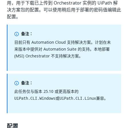
用，用于下载已上传到 Orchestrator 实例的 UiPath 解
决方案包的配置。可以使用稍后用于部署的密码值编辑此
配置。
备注：
目前只有 Automation Cloud 支持解决方案。计划在未
来版本中提供对 Automation Suite 的支持。本地部署
(MSI) Orchestrator 不支持解决方案。
备注：
此任务仅与版本 25.10 或更高版本的
或
兼容。
UiPath.CLI.Windows
UiPath.CLI.Linux
配置