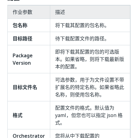
作业参数
描述
包名称
将下载其配置的包名称。
目标路径
待下载配置文件的路径。
即将下载其配置的包的可选版
Package
本。如果省略，则将下载最新版
Version
本的配置。
可选参数，用于为文件设置不带
目标文件名
扩展名的特定名称。如果省略此
名称，则使用包名称。
配置文件的格式。默认值为
格式
yaml，但您也可以指定 json 格
式。
Orchestrator
您将从中下载配置的