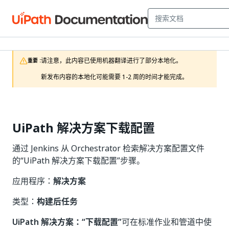
请注意，此内容已使用机器翻译进行了部分本地化。

重要 :
新发布内容的本地化可能需要 1-2 周的时间才能完成。
UiPath 解决方案下载配置
通过 Jenkins 从 Orchestrator 检索解决方案配置文件
的“UiPath 解决方案下载配置”步骤。
应用程序：
解决方案
类型：
构建后任务
UiPath 解决方案：“下载配置”
可在标准作业和管道中使