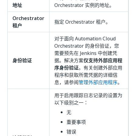
地址
Orchestrator 实例的地址。
Orchestrator
指定 Orchestrator 租户。
租户
对于面向 Automation Cloud
Orchestrator 的身份验证，您
需要预先在 Jenkins 中创建凭
身份验证
据。解决方案
仅支持外部应用程
序身份验证
。有关创建外部应用
程序和获取所需凭据的详细信
息，请参阅
管理外部应用程序
。
用于启用跟踪日志记录的设置为
以下级别之一：
无
重要事项
错误