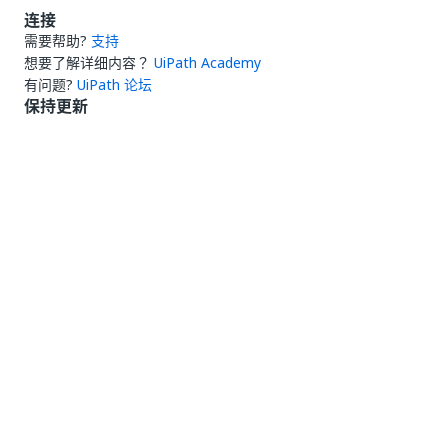
连接
需要帮助?
支持
想要了解详细内容？
UiPath Academy
有问题?
UiPath 论坛
保持更新