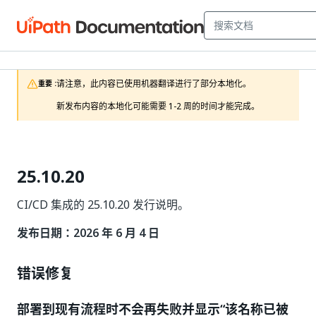
请注意，此内容已使用机器翻译进行了部分本地化。

重要 :
新发布内容的本地化可能需要 1-2 周的时间才能完成。
25.10.20
CI/CD 集成的 25.10.20 发行说明。
发布日期：2026 年 6 月 4 日
错误修复
部署到现有流程时不会再失败并显示“该名称已被