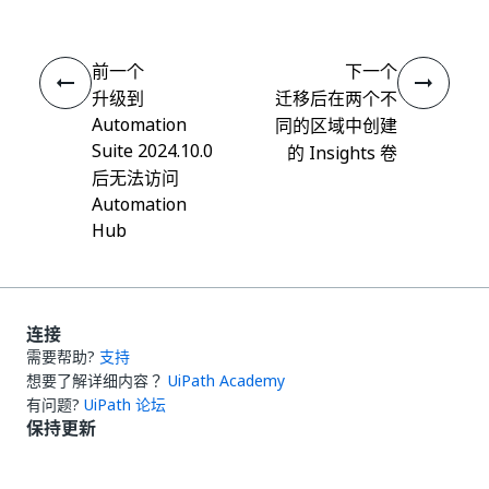
前一个
下一个
升级到
迁移后在两个不
Automation
同的区域中创建
Suite 2024.10.0
的 Insights 卷
后无法访问
Automation
Hub
连接
需要帮助?
支持
想要了解详细内容？
UiPath Academy
有问题?
UiPath 论坛
保持更新