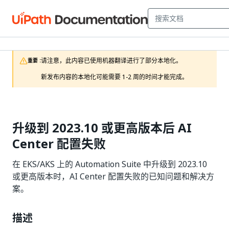
请注意，此内容已使用机器翻译进行了部分本地化。

重要 :
新发布内容的本地化可能需要 1-2 周的时间才能完成。
升级到 2023.10 或更高版本后 AI
Center 配置失败
在 EKS/AKS 上的 Automation Suite 中升级到 2023.10
或更高版本时，AI Center 配置失败的已知问题和解决方
案。
描述