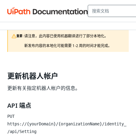
请注意，此内容已使用机器翻译进行了部分本地化。

重要 :
新发布内容的本地化可能需要 1-2 周的时间才能完成。
更新机器人帐户
更新有关指定机器人帐户的信息。
API 端点
PUT
https://{yourDomain}/{organizationName}/identity_
/api/Setting