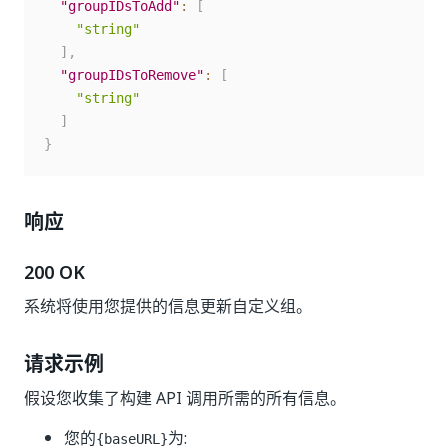
"groupIDsToAdd"
:
[
"string"
]
,
"groupIDsToRemove"
:
[
"string"
]
}
响应
200 OK
系统将使用您提供的信息更新自定义组。
请求示例
假设您收集了构建 API 调用所需的所有信息。
您的
为:
{baseURL}