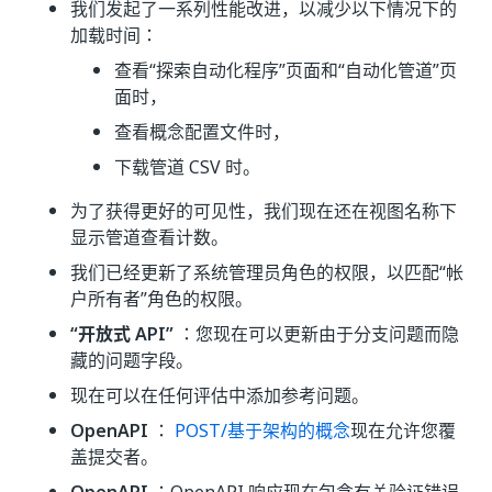
我们发起了一系列性能改进，以减少以下情况下的
加载时间：
查看“探索自动化程序”页面和“自动化管道”页
面时，
查看概念配置文件时，
下载管道 CSV 时。
为了获得更好的可见性，我们现在还在视图名称下
显示管道查看计数。
我们已经更新了系统管理员角色的权限，以匹配“帐
户所有者”角色的权限。
“开放式 API”
：您现在可以更新由于分支问题而隐
藏的问题字段。
现在可以在任何评估中添加参考问题。
OpenAPI
：
POST/基于架构的概念
现在允许您覆
盖提交者。