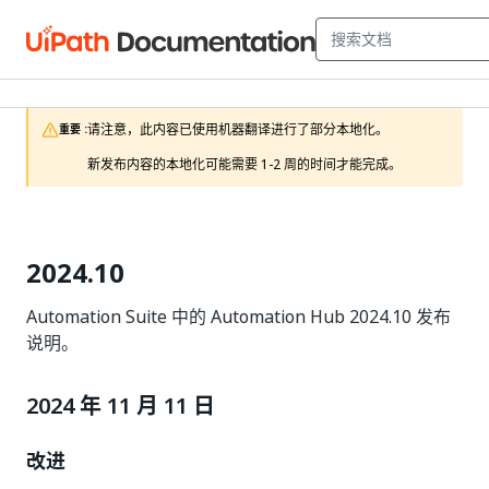
请注意，此内容已使用机器翻译进行了部分本地化。

重要 :
新发布内容的本地化可能需要 1-2 周的时间才能完成。
2024.10
Automation Suite 中的 Automation Hub 2024.10 发布
说明。
2024 年 11 月 11 日
改进