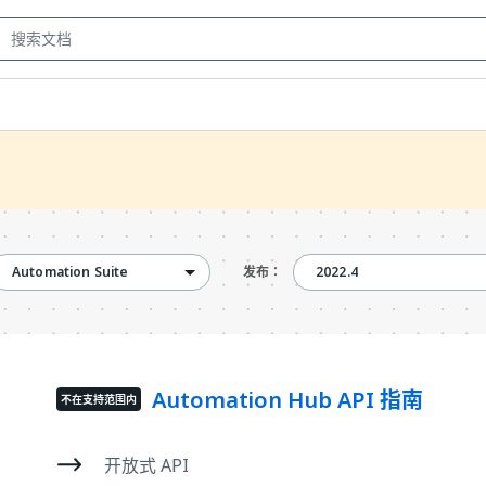
2022.4
Automation Suite
2022.4
发布：
Automation Hub API 指南
不在支持范围内
开放式 API