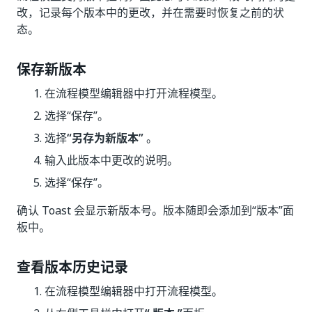
改，记录每个版本中的更改，并在需要时恢复之前的状
态。
保存新版本
在流程模型编辑器中打开流程模型。
选择“保存”
。
选择
“另存为新版本”
。
输入此版本中更改的说明。
选择“保存”
。
确认 Toast 会显示新版本号。版本随即会添加到“版本”面
板中。
查看版本历史记录
在流程模型编辑器中打开流程模型。