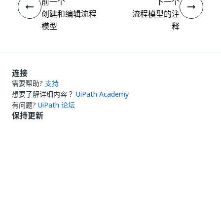
前一个
下一个
创建和编辑流程
流程模型的注
模型
释
连接
需要帮助?
支持
想要了解详细内容？
UiPath Academy
有问题?
UiPath 论坛
保持更新