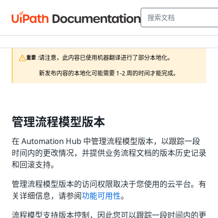
请注意，此内容已使用机器翻译进行了部分本地化。

重要 :
新发布内容的本地化可能需要 1-2 周的时间才能完成。
管理流程模型版本
在 Automation Hub 中管理流程模型版本，以跟踪一段
时间内的更改情况，并提供业务流程文档的版本历史记录
和回滚支持。
管理流程模型版本的访问权限取决于您使用的云平台。有
关详细信息，请参阅
功能可用性
。
流程模型支持版本控制，因此您可以跟踪一段时间内的更