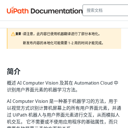
请注意，此内容已使用机器翻译进行了部分本地化。

重要 :
新发布内容的本地化可能需要 1-2 周的时间才能完成。
简介
概述 AI Computer Vision 及其在 Automation Cloud 中
识别用户界面元素的机器学习方法。
AI Computer Vision 是一种基于机器学习的方法，用于
以视觉方式识别计算机屏幕上的所有用户界面元素，并通
过 UiPath 机器人与用户界面元素进行交互，从而模拟人
机交互。 它不需要或不使用应用程序的基础属性，而只