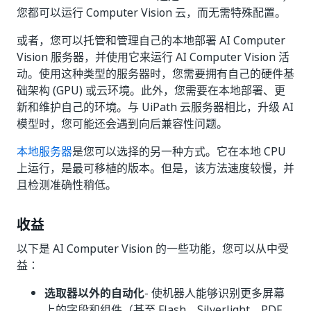
您都可以运行 Computer Vision 云，而无需特殊配置。
或者，您可以托管和管理自己的本地部署 AI Computer
Vision 服务器，并使用它来运行 AI Computer Vision 活
动。使用这种类型的服务器时，您需要拥有自己的硬件基
础架构 (GPU) 或云环境。此外，您需要在本地部署、更
新和维护自己的环境。与 UiPath 云服务器相比，升级 AI
模型时，您可能还会遇到向后兼容性问题。
本地服务器
是您可以选择的另一种方式。它在本地 CPU
上运行，是最可移植的版本。但是，该方法速度较慢，并
且检测准确性稍低。
收益
以下是 AI Computer Vision 的一些功能，您可以从中受
益：
选取器以外的自动化
- 使机器人能够识别更多屏幕
上的字段和组件（甚至 Flash、Silverlight、PDF