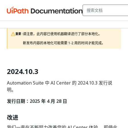
请注意，此内容已使用机器翻译进行了部分本地化。

重要 :
新发布内容的本地化可能需要 1-2 周的时间才能完成。
2024.10.3
Automation Suite 中 AI Center 的 2024.10.3 发行说
明。
发行日期：2025 年 4 月 28 日
改进
我们一直在不断努力改善您的 AI Center 体验。 即使此