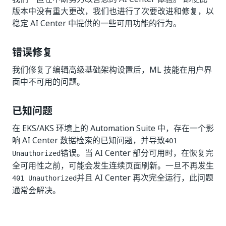
版本中没有重大更改，我们也进行了次要改进和修复，以
稳定 AI Center 中提供的一些可用功能的行为。
错误修复
我们修复了编辑高级基础架构设置后，ML 技能在用户界
面中不可用的问题。
已知问题
在 EKS/AKS 环境上的 Automation Suite 中，存在一个影
响 AI Center 数据检索的已知问题，并导致
401
错误。当 AI Center 部分可用时，在恢复完
Unauthorized
全可用性之前，可能会发生连续页面刷新。一旦不再发生
并且 AI Center 再次完全运行，此问题
401 Unauthorized
通常会解决。