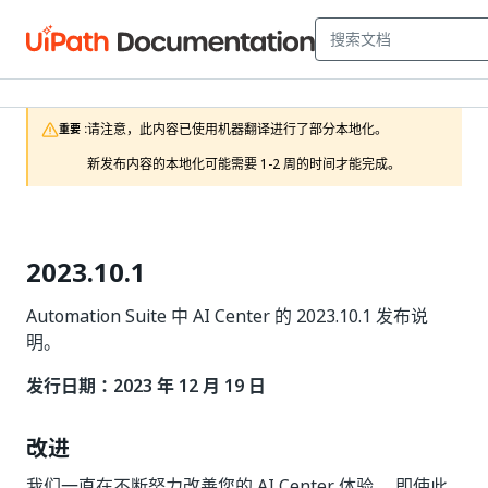
请注意，此内容已使用机器翻译进行了部分本地化。

重要 :
新发布内容的本地化可能需要 1-2 周的时间才能完成。
2023.10.1
Automation Suite 中 AI Center 的 2023.10.1 发布说
明。
发行日期：2023 年 12 月 19 日
改进
我们一直在不断努力改善您的 AI Center 体验。 即使此