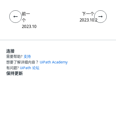
前一
下一个
2023.10.2
个
2023.10
连接
需要帮助?
支持
想要了解详细内容？
UiPath Academy
有问题?
UiPath 论坛
保持更新