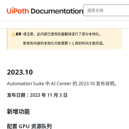
请注意，此内容已使用机器翻译进行了部分本地化。

重要 :
新发布内容的本地化可能需要 1-2 周的时间才能完成。
2023.10
Automation Suite 中 AI Center 的 2023.10 发布说明。
发布日期：2023 年 11 月 3 日
新增功能
配置 GPU 资源队列