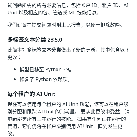
试问题所需的所有必要信息，包括帐户 ID、租户 ID、AI
Unit 以及相应的包、管道或 ML 技能信息。
我们建议在提交问题时附上此报告，以便于排除故障。
多标签文本分类 23.5.0
此版本对
多标签文本分类
做出了新的更新，其中包含以下
更改：
模型已移至 Python 3.9。
修复了 Python 依赖项。
每个租户的 AI Unit
现在可以使用每个租户的 AI Unit 功能，您可以在租户级
别分配和跟踪 AI Unit 的消耗量。 要从此更改中受益，请
重新部署所有正在运行的技能。 如果有任何正在运行的
管道，它们仍将在帐户级别使用 AI Unit，直到发生更
改。