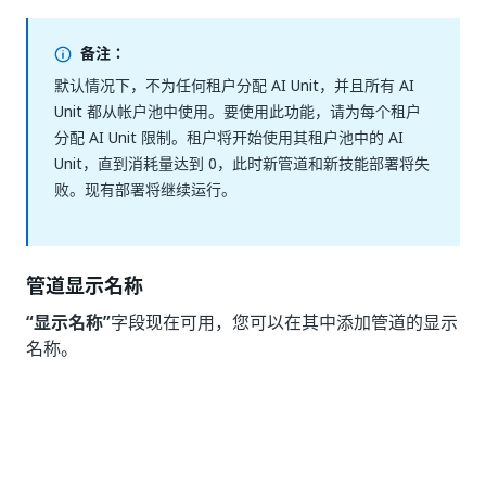
备注：
默认情况下，不为任何租户分配 AI Unit，并且所有 AI
Unit 都从帐户池中使用。要使用此功能，请为每个租户
分配 AI Unit 限制。租户将开始使用其租户池中的 AI
Unit，直到消耗量达到 0，此时新管道和新技能部署将失
败。现有部署将继续运行。
管道显示名称
“显示名称”
字段现在可用，您可以在其中添加管道的显示
名称。