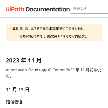
请注意，此内容已使用机器翻译进行了部分本地化。

重要 :
新发布内容的本地化可能需要 1-2 周的时间才能完成。
2023 年 11 月
Automation Cloud 中的 AI Center 2023 年 11 月发布说
明。
11 月 13 日
错误修复