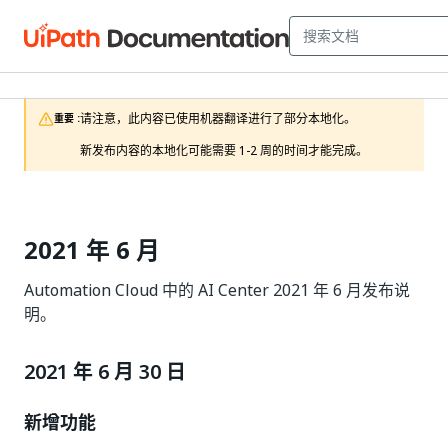
请注意，此内容已使用机器翻译进行了部分本地化。

重要 :
新发布内容的本地化可能需要 1-2 周的时间才能完成。
2021 年 6 月
Automation Cloud 中的 AI Center 2021 年 6 月发布说
明。
2021 年 6 月 30 日
新增功能