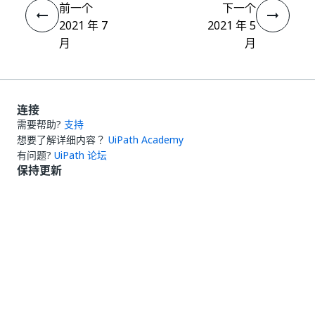
前一个
下一个
2021 年 7
2021 年 5
月
月
连接
需要帮助?
支持
想要了解详细内容？
UiPath Academy
有问题?
UiPath 论坛
保持更新