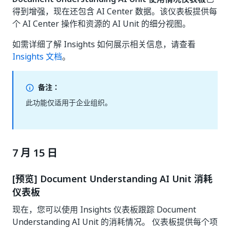
得到增强，现在还包含 AI Center 数据。该仪表板提供每
个 AI Center 操作和资源的 AI Unit 的细分视图。
如需详细了解 Insights 如何展示相关信息，请查看
Insights 文档
。
备注：
此功能仅适用于企业组织。
7 月 15 日
[预览] Document Understanding AI Unit 消耗
仪表板
现在，您可以使用 Insights 仪表板跟踪 Document
Understanding AI Unit 的消耗情况。 仪表板提供每个项