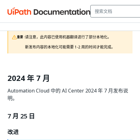
请注意，此内容已使用机器翻译进行了部分本地化。

重要 :
新发布内容的本地化可能需要 1-2 周的时间才能完成。
2024 年 7 月
Automation Cloud 中的 AI Center 2024 年 7 月发布说
明。
7 月 25 日
改进