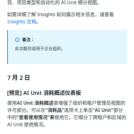
目、项目类型和自动化的 AI Unit 细分视图。
如需详细了解 Insights 如何展示相关信息，请查看
Insights 文档
。
备注：
此功能仅适用于企业组织。
7 月 2 日
[预览] AI Unit 消耗概述仪表板
使用
AI Unit 消耗概述
表增强了组织和租户管理员视图的
许可部分。可以在
“消耗品”
选项卡上单击
“AI Unit”
部分
中的
“查看使用情况”来
使用它。它细分了跨租户和区域的
AI Unit 使用情况。