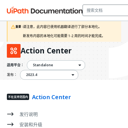
请注意，此内容已使用机器翻译进行了部分本地化。

重要 :
新发布内容的本地化可能需要 1-2 周的时间才能完成。
Action Center
Standalone
适用平台：
2023.4
2023.4
发布：
Action Center
不在支持范围内
发行说明
安装和升级