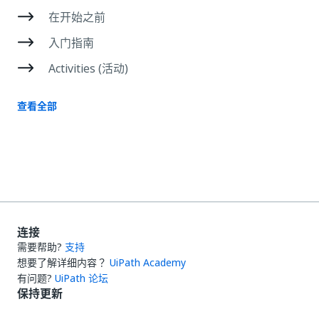
在开始之前
入门指南
Activities (活动)
查看全部
连接
需要帮助?
支持
想要了解详细内容？
UiPath Academy
有问题?
UiPath 论坛
保持更新