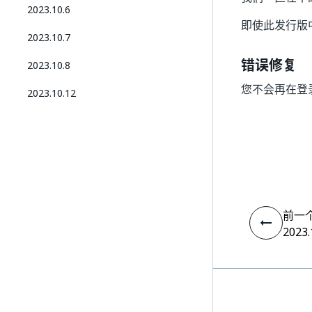
2023.10.6
即使此发行版
2023.10.7
错误修复
2023.10.8
您不会再在登录
2023.10.12
前一
2023.