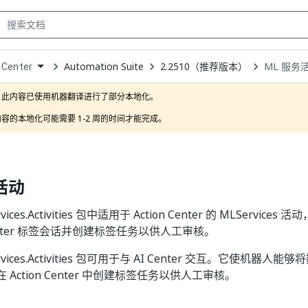
Automation Suite
2.2510（推荐版本）
ML 服务
 Center
own
此内容已使用机器翻译进行了部分本地化。

容的本地化可能需要 1-2 周的时间才能完成。
活动
ervices.Activities 包中适用于 Action Center 的 MLServ
Center 标签会话并创建标签任务以供人工审核。
ervices.Activities 包可用于与 AI Center 交互。它使机器人能够
Action Center 中创建标签任务以供人工审核。