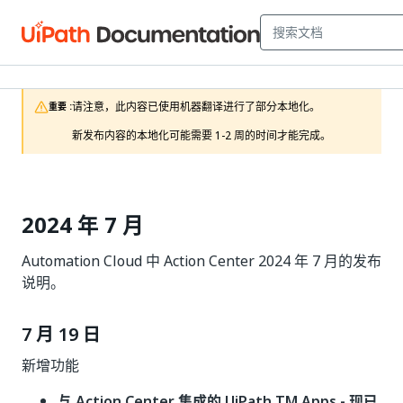
请注意，此内容已使用机器翻译进行了部分本地化。

重要 :
新发布内容的本地化可能需要 1-2 周的时间才能完成。
2024 年 7 月
Automation Cloud 中 Action Center 2024 年 7 月的发布
说明。
7 月 19 日
新增功能
与 Action Center 集成的 UiPath TM Apps - 现已