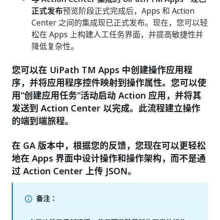
正式发布
预览阶段正式完成后，Apps 和 Action
Center 之间的集成现已正式发布。现在，您可以轻
松在 Apps 上构建人工任务界面，并提高敏捷性并
降低复杂性。
您可以在 UiPath TM Apps 中创建操作应用程
序，并将应用程序控件映射到操作属性。您可以使
用
“创建应用任务”
活动启动 Action 应用，并将其
发送到 Action Center 以完成。此流程建立操作
的端到端旅程。
在 GA 版本中，根据您的反馈，您现在可以更轻松
地在 Apps 界面中设计操作和操作架构，而不是通
过 Action Center 上传 JSON。
备注：