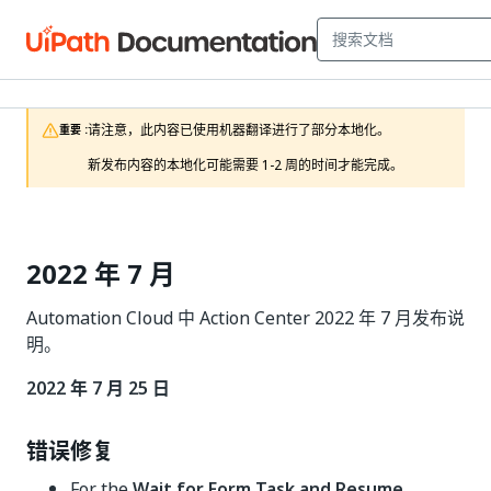
请注意，此内容已使用机器翻译进行了部分本地化。

重要 :
新发布内容的本地化可能需要 1-2 周的时间才能完成。
2022 年 7 月
Automation Cloud 中 Action Center 2022 年 7 月发布说
明。
2022 年 7 月 25 日
错误修复
For the
Wait for Form Task and Resume