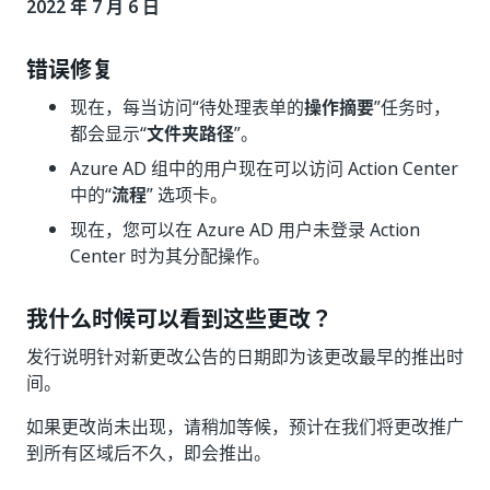
2022 年 7 月 6 日
错误修复
现在，每当访问“待处理表单的
操作摘要
”任务时，
都会显示“
文件夹路径
”。
Azure AD 组中的用户现在可以访问 Action Center
中的“
流程
” 选项卡。
现在，您可以在 Azure AD 用户未登录 Action
Center 时为其分配操作。
我什么时候可以看到这些更改？
发行说明针对新更改公告的日期即为该更改最早的推出时
间。
如果更改尚未出现，请稍加等候，预计在我们将更改推广
到所有区域后不久，即会推出。