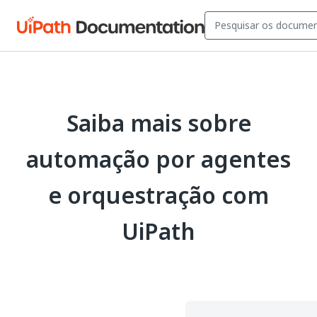
Saiba mais sobre
automação por agentes
e orquestração com
UiPath