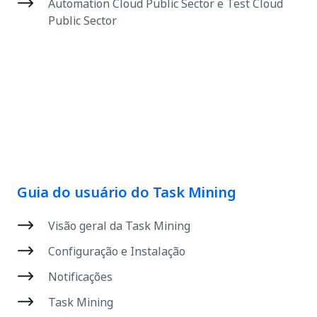
Automation Cloud Public Sector e Test Cloud
Public Sector
Guia do usuário do Task Mining
Visão geral da Task Mining
Configuração e Instalação
Notificações
Task Mining