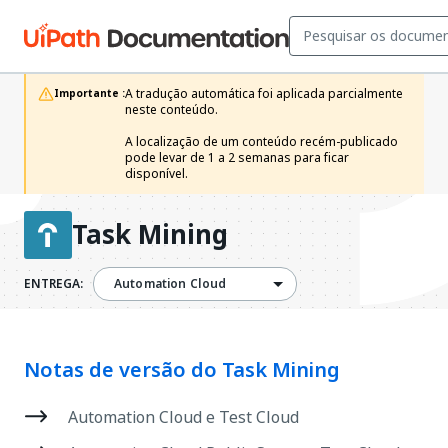
A tradução automática foi aplicada parcialmente 
Importante :
neste conteúdo.

A localização de um conteúdo recém-publicado 
pode levar de 1 a 2 semanas para ficar 
disponível.
Task Mining
ENTREGA:
Automation Cloud
Notas de versão do Task Mining
Automation Cloud e Test Cloud