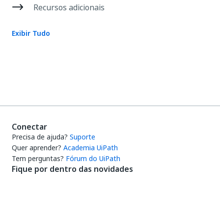
Recursos adicionais
Exibir Tudo
Conectar
Precisa de ajuda?
Suporte
Quer aprender?
Academia UiPath
Tem perguntas?
Fórum do UiPath
Fique por dentro das novidades