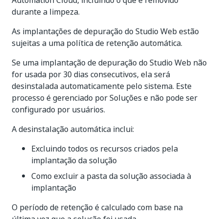
Automation Cloud, incluindo o que é removido
durante a limpeza.
As implantações de depuração do Studio Web estão
sujeitas a uma política de retenção automática.
Se uma implantação de depuração do Studio Web não
for usada por 30 dias consecutivos, ela será
desinstalada automaticamente pelo sistema. Este
processo é gerenciado por Soluções e não pode ser
configurado por usuários.
A desinstalação automática inclui:
Excluindo todos os recursos criados pela
implantação da solução
Como excluir a pasta da solução associada à
implantação
O período de retenção é calculado com base na