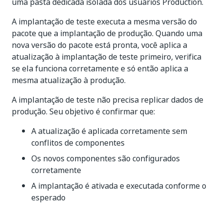
uma pasta dedicada isolada dos usuários Production.
A implantação de teste executa a mesma versão do
pacote que a implantação de produção. Quando uma
nova versão do pacote está pronta, você aplica a
atualização à implantação de teste primeiro, verifica
se ela funciona corretamente e só então aplica a
mesma atualização à produção.
A implantação de teste não precisa replicar dados de
produção. Seu objetivo é confirmar que:
A atualização é aplicada corretamente sem
conflitos de componentes
Os novos componentes são configurados
corretamente
A implantação é ativada e executada conforme o
esperado