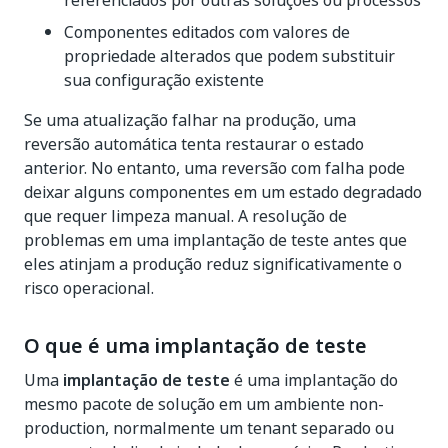
referenciados por outras soluções ou processos
Componentes editados com valores de
propriedade alterados que podem substituir
sua configuração existente
Se uma atualização falhar na produção, uma
reversão automática tenta restaurar o estado
anterior. No entanto, uma reversão com falha pode
deixar alguns componentes em um estado degradado
que requer limpeza manual. A resolução de
problemas em uma implantação de teste antes que
eles atinjam a produção reduz significativamente o
risco operacional.
O que é uma implantação de teste
Uma
implantação de teste
é uma implantação do
mesmo pacote de solução em um ambiente non-
production, normalmente um tenant separado ou