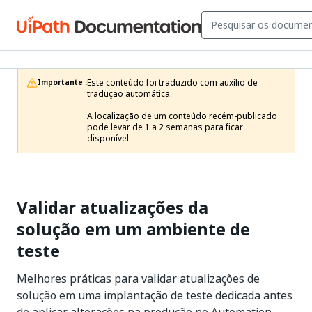
Este conteúdo foi traduzido com auxílio de 
Importante :
tradução automática.

A localização de um conteúdo recém-publicado 
pode levar de 1 a 2 semanas para ficar 
disponível. 
Validar atualizações da
solução em um ambiente de
teste
Melhores práticas para validar atualizações de
solução em uma implantação de teste dedicada antes