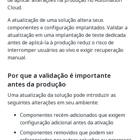
de aplicar alterações na produção no Automation
Cloud.
A atualização de uma solução altera seus
componentes e configuração implantados. Validar a
atualização em uma implantação de teste dedicada
antes de aplicá-la à produção reduz o risco de
interromper usuários ao vivo e exigir recuperação
manual.
Por que a validação é importante
antes da produção
Uma atualização da solução pode introduzir as
seguintes alterações em seu ambiente:
Componentes recém-adicionados que exigem
configuração adicional antes da ativação
Componentes removidos que podem ser