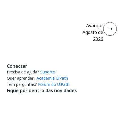
Avançar
Agosto de
2026
Conectar
Precisa de ajuda?
Suporte
Quer aprender?
Academia UiPath
Tem perguntas?
Fórum do UiPath
Fique por dentro das novidades