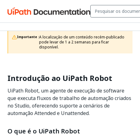
A localização de um conteúdo recém-publicado 
Importante :
pode levar de 1 a 2 semanas para ficar 
disponível.
Introdução ao UiPath Robot
UiPath Robot, um agente de execução de software
que executa fluxos de trabalho de automação criados
no Studio, oferecendo suporte a cenários de
automação Attended e Unattended.
O que é o UiPath Robot