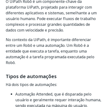
O UiPath Robô é um componente-chave da
plataforma UiPath, projetado para interagir com
diferentes aplicativos e sistemas, semelhante a um
usuário humano. Pode executar fluxos de trabalho
complexos e processar grandes quantidades de
dados com velocidade e precisão.
No contexto da UiPath, é importante diferenciar
entre um Robô e uma automação. Um Robô é a
entidade que executa a tarefa, enquanto uma
automação é a tarefa programada executada pelo
Robô.
Tipos de automações
Há dois tipos de automações:
Automação Attended, que é disparada pelo
usuário e geralmente requer interação humana,
sendo executada na máquina do usuário.