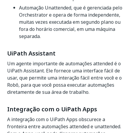
Automação Unattended, que é gerenciada pelo
Orchestrator e opera de forma independente,
muitas vezes executada em segundo plano ou
fora do horário comercial, em uma máquina
separada.
UiPath Assistant
Um agente importante de automações attended é o
UiPath Assistant. Ele fornece uma interface fácil de
usar, que permite uma interação fácil entre você e o
Robô, para que você possa executar automações
diretamente de sua área de trabalho.
Integração com o UiPath Apps
A integração com o UiPath Apps obscurece a
fronteira entre automações attended e unattended.