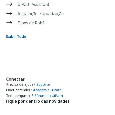
UiPath Assistant
Instalação e atualização
Tipos de Robô
Exibir Tudo
Conectar
Precisa de ajuda?
Suporte
Quer aprender?
Academia UiPath
Tem perguntas?
Fórum do UiPath
Fique por dentro das novidades