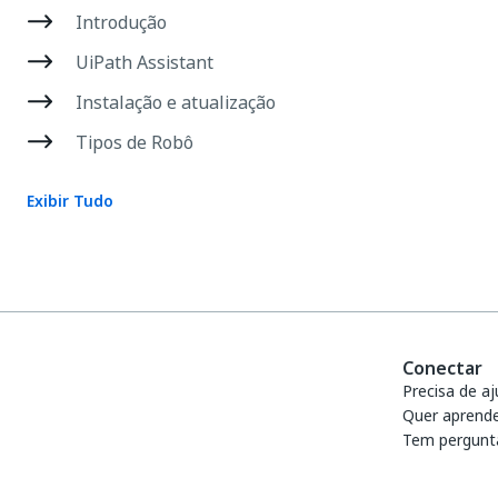
Introdução
UiPath Assistant
Instalação e atualização
Tipos de Robô
Exibir Tudo
Conectar
Precisa de a
Quer aprend
Tem pergunt