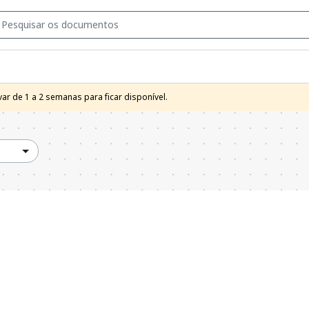
r de 1 a 2 semanas para ficar disponível. 