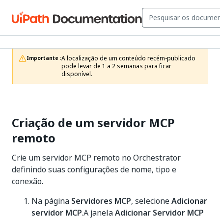
A localização de um conteúdo recém-publicado 
Importante :
pode levar de 1 a 2 semanas para ficar 
disponível.
Criação de um servidor MCP
remoto
Crie um servidor MCP remoto no Orchestrator
definindo suas configurações de nome, tipo e
conexão.
Na página
Servidores MCP
, selecione
Adicionar
servidor MCP
.A janela
Adicionar Servidor MCP