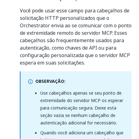
Você pode usar esse campo para cabeçalhos de
solicitação HTTP personalizados que o
Orchestrator envia ao se comunicar com o ponto
de extremidade remoto do servidor MCP. Esses
cabeçalhos são frequentemente usados para
autenticação, como chaves de API ou para
configuração personalizada que o servidor MCP
espera em suas solicitações.
OBSERVAÇÃO:
Use cabeçalhos apenas se seu ponto de
extremidade do servidor MCP os esperar
para comunicação segura. Deixe esta
seção vazia se nenhum cabeçalho de
autenticação adicional for necessário.
Quando você adiciona um cabeçalho que