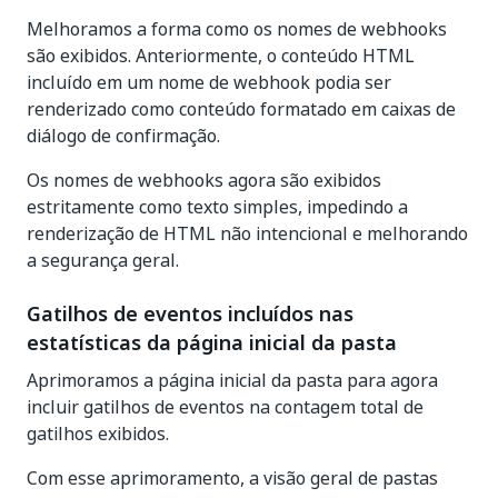
Melhoramos a forma como os nomes de webhooks
são exibidos. Anteriormente, o conteúdo HTML
incluído em um nome de webhook podia ser
renderizado como conteúdo formatado em caixas de
diálogo de confirmação.
Os nomes de webhooks agora são exibidos
estritamente como texto simples, impedindo a
renderização de HTML não intencional e melhorando
a segurança geral.
Gatilhos de eventos incluídos nas
estatísticas da página inicial da pasta
Aprimoramos a página inicial da pasta para agora
incluir gatilhos de eventos na contagem total de
gatilhos exibidos.
Com esse aprimoramento, a visão geral de pastas