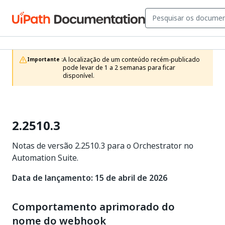
A localização de um conteúdo recém-publicado 
Importante :
pode levar de 1 a 2 semanas para ficar 
disponível.
2.2510.3
Notas de versão 2.2510.3 para o Orchestrator no
Automation Suite.
Data de lançamento: 15 de abril de 2026
Comportamento aprimorado do
nome do webhook