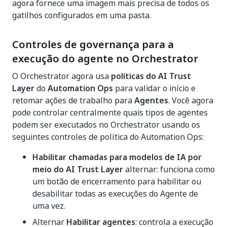
agora fornece uma imagem mais precisa de todos os
gatilhos configurados em uma pasta.
Controles de governança para a
execução do agente no Orchestrator
O Orchestrator agora usa
políticas do AI Trust
Layer
do
Automation Ops
para validar o início e
retomar ações de trabalho para
Agentes
. Você agora
pode controlar centralmente quais tipos de agentes
podem ser executados no Orchestrator usando os
seguintes controles de política do Automation Ops:
Habilitar chamadas para modelos de IA por
meio do AI Trust Layer
alternar: funciona como
um botão de encerramento para habilitar ou
desabilitar todas as execuções do Agente de
uma vez.
Alternar
Habilitar agentes
: controla a execução