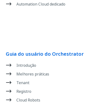
Automation Cloud dedicado
Guia do usuário do Orchestrator
Introdução
Melhores práticas
Tenant
Registro
Cloud Robots