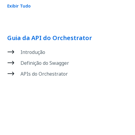
Exibir Tudo
Guia da API do Orchestrator
Introdução
Definição do Swagger
APIs do Orchestrator