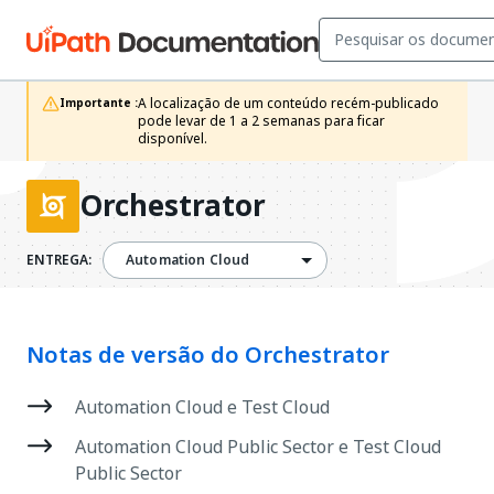
A localização de um conteúdo recém-publicado 
Importante :
pode levar de 1 a 2 semanas para ficar 
disponível.
Orchestrator
ENTREGA:
Automation Cloud
Notas de versão do Orchestrator
Automation Cloud e Test Cloud
Automation Cloud Public Sector e Test Cloud
Public Sector