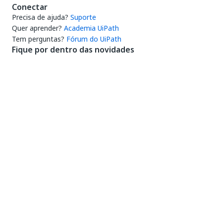
Conectar
Precisa de ajuda?
Suporte
Quer aprender?
Academia UiPath
Tem perguntas?
Fórum do UiPath
Fique por dentro das novidades