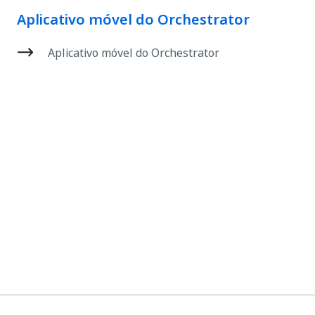
Aplicativo móvel do Orchestrator
Aplicativo móvel do Orchestrator