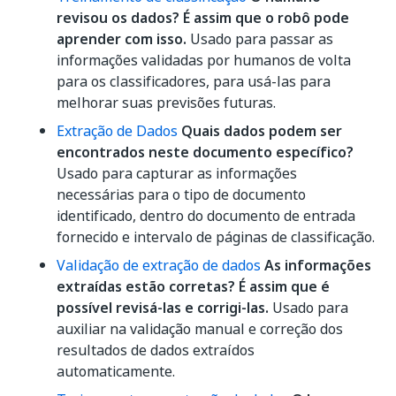
revisou os dados? É assim que o robô pode
aprender com isso.
Usado para passar as
informações validadas por humanos de volta
para os classificadores, para usá-las para
melhorar suas previsões futuras.
Extração de Dados
Quais dados podem ser
encontrados neste documento específico?
Usado para capturar as informações
necessárias para o tipo de documento
identificado, dentro do documento de entrada
fornecido e intervalo de páginas de classificação.
Validação de extração de dados
As informações
extraídas estão corretas? É assim que é
possível revisá-las e corrigi-las.
Usado para
auxiliar na validação manual e correção dos
resultados de dados extraídos
automaticamente.