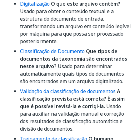
Digitalização
O que este arquivo contém?
Usado para obter o conteúdo textual e a
estrutura do documento de entrada,
transformando um arquivo em conteúdo legível
por máquina para que possa ser processado
posteriormente.
Classificação de Documento
Que tipos de
documentos da taxonomia são encontrados
neste arquivo?
Usado para determinar
automaticamente quais tipos de documentos
são encontrados em um arquivo digitalizado.
Validação da classificação de documentos
A
classificação prevista está correta? É assim
que é possível revisá-la e corrigi-la.
Usado
para auxiliar na validação manual e correção
dos resultados de classificação automática e
divisão de documentos.
Treinamento de classificação
O humano