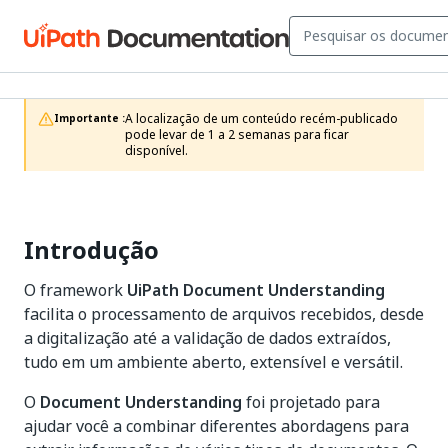
A localização de um conteúdo recém-publicado 
Importante :
pode levar de 1 a 2 semanas para ficar 
disponível.
Introdução
O framework
UiPath Document Understanding
facilita o processamento de arquivos recebidos, desde
a digitalização até a validação de dados extraídos,
tudo em um ambiente aberto, extensível e versátil.
O
Document Understanding
foi projetado para
ajudar você a combinar diferentes abordagens para