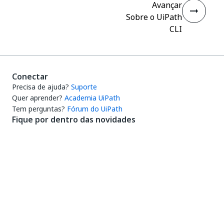
Avançar
Sobre o UiPath
CLI
Conectar
Precisa de ajuda?
Suporte
Quer aprender?
Academia UiPath
Tem perguntas?
Fórum do UiPath
Fique por dentro das novidades