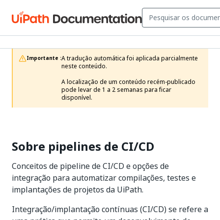
A tradução automática foi aplicada parcialmente 
Importante :
neste conteúdo.

A localização de um conteúdo recém-publicado 
pode levar de 1 a 2 semanas para ficar 
disponível.
Sobre pipelines de CI/CD
Conceitos de pipeline de CI/CD e opções de
integração para automatizar compilações, testes e
implantações de projetos da UiPath.
Integração/implantação contínuas (CI/CD) se refere a