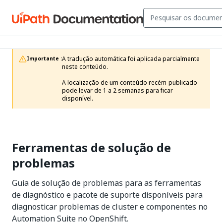
A tradução automática foi aplicada parcialmente 
Importante :
neste conteúdo.

A localização de um conteúdo recém-publicado 
pode levar de 1 a 2 semanas para ficar 
disponível.
Ferramentas de solução de
problemas
Guia de solução de problemas para as ferramentas
de diagnóstico e pacote de suporte disponíveis para
diagnosticar problemas de cluster e componentes no
Automation Suite no OpenShift.