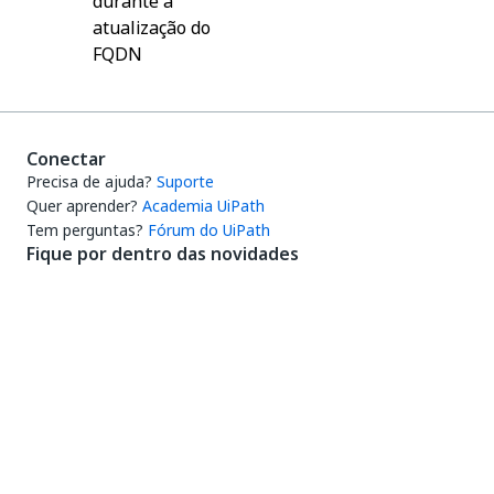
durante a
atualização do
FQDN
Conectar
Precisa de ajuda?
Suporte
Quer aprender?
Academia UiPath
Tem perguntas?
Fórum do UiPath
Fique por dentro das novidades