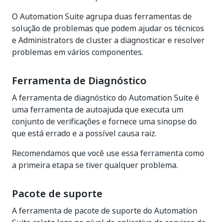
O Automation Suite agrupa duas ferramentas de
solução de problemas que podem ajudar os técnicos
e Administrators de cluster a diagnosticar e resolver
problemas em vários componentes.
Ferramenta de Diagnóstico
A ferramenta de diagnóstico do Automation Suite é
uma ferramenta de autoajuda que executa um
conjunto de verificações e fornece uma sinopse do
que está errado e a possível causa raiz.
Recomendamos que você use essa ferramenta como
a primeira etapa se tiver qualquer problema.
Pacote de suporte
A ferramenta de pacote de suporte do Automation