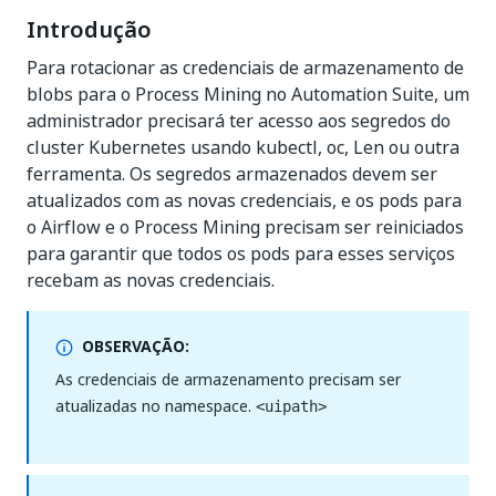
Introdução
Para rotacionar as credenciais de armazenamento de
blobs para o Process Mining no Automation Suite, um
administrador precisará ter acesso aos segredos do
cluster Kubernetes usando kubectl, oc, Len ou outra
ferramenta. Os segredos armazenados devem ser
atualizados com as novas credenciais, e os pods para
o Airflow e o Process Mining precisam ser reiniciados
para garantir que todos os pods para esses serviços
recebam as novas credenciais.
OBSERVAÇÃO:
As credenciais de armazenamento precisam ser
atualizadas no namespace.
<uipath>