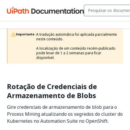
A tradução automática foi aplicada parcialmente 
Importante :
neste conteúdo.

A localização de um conteúdo recém-publicado 
pode levar de 1 a 2 semanas para ficar 
disponível.
Rotação de Credenciais de
Armazenamento de Blobs
Gire credenciais de armazenamento de blob para o
Process Mining atualizando os segredos do cluster do
Kubernetes no Automation Suite no OpenShift.