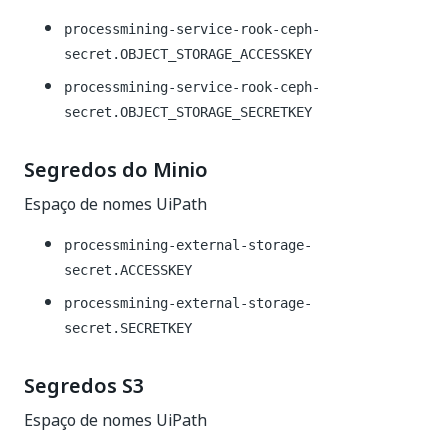
processmining-service-rook-ceph-
secret.OBJECT_STORAGE_ACCESSKEY
processmining-service-rook-ceph-
secret.OBJECT_STORAGE_SECRETKEY
Segredos do Minio
Espaço de nomes UiPath
processmining-external-storage-
secret.ACCESSKEY
processmining-external-storage-
secret.SECRETKEY
Segredos S3
Espaço de nomes UiPath