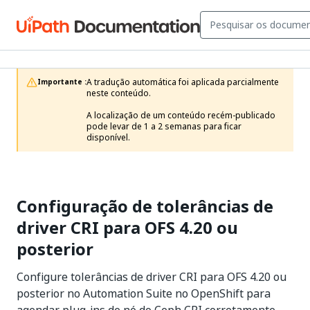
A tradução automática foi aplicada parcialmente 
Importante :
neste conteúdo.

A localização de um conteúdo recém-publicado 
pode levar de 1 a 2 semanas para ficar 
disponível.
Configuração de tolerâncias de
driver CRI para OFS 4.20 ou
posterior
Configure tolerâncias de driver CRI para OFS 4.20 ou
posterior no Automation Suite no OpenShift para