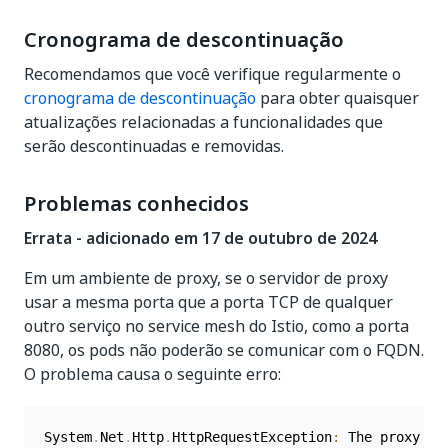
Cronograma de descontinuação
Recomendamos que você verifique regularmente o
cronograma de descontinuação
para obter quaisquer
atualizações relacionadas a funcionalidades que
serão descontinuadas e removidas.
Problemas conhecidos
Errata - adicionado em 17 de outubro de 2024
Em um ambiente de proxy, se o servidor de proxy
usar a mesma porta que a porta TCP de qualquer
outro serviço no service mesh do Istio, como a porta
8080, os pods não poderão se comunicar com o FQDN.
O problema causa o seguinte erro:
System
.
Net
.
Http
.
HttpRequestException
:
 The proxy tu