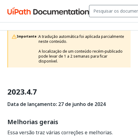
A tradução automática foi aplicada parcialmente 
Importante :
neste conteúdo.

A localização de um conteúdo recém-publicado 
pode levar de 1 a 2 semanas para ficar 
disponível.
2023.4.7
Data de lançamento: 27 de junho de 2024
Melhorias gerais
Essa versão traz várias correções e melhorias.