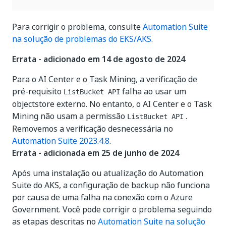
Para corrigir o problema, consulte
Automation Suite
na solução de problemas do EKS/AKS
.
Errata - adicionado em 14 de agosto de 2024
Para o AI Center e o Task Mining, a verificação de
pré-requisito
falha ao usar um
ListBucket API
objectstore externo. No entanto, o AI Center e o Task
Mining não usam a permissão
.
ListBucket API
Removemos a verificação desnecessária no
Automation Suite 2023.4.8
.
Errata - adicionada em 25 de junho de 2024
Após uma instalação ou atualização do Automation
Suite do AKS, a configuração de backup não funciona
por causa de uma falha na conexão com o Azure
Government. Você pode corrigir o problema seguindo
as etapas descritas no
Automation Suite na solução