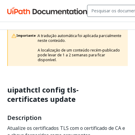
A tradução automática foi aplicada parcialmente 
Importante :
neste conteúdo.

A localização de um conteúdo recém-publicado 
pode levar de 1 a 2 semanas para ficar 
disponível.
uipathctl config tls-
certificates update
Description
Atualize os certificados TLS com o certificado de CA e