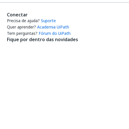
Conectar
Precisa de ajuda?
Suporte
Quer aprender?
Academia UiPath
Tem perguntas?
Fórum do UiPath
Fique por dentro das novidades