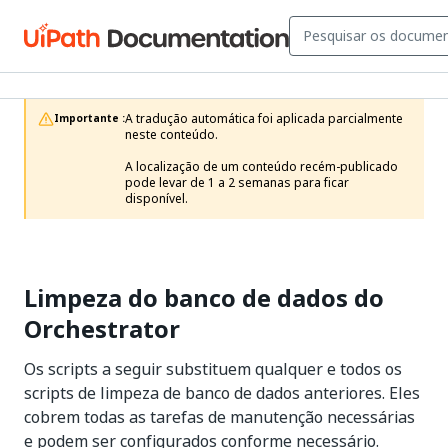
A tradução automática foi aplicada parcialmente 
Importante :
neste conteúdo.

A localização de um conteúdo recém-publicado 
pode levar de 1 a 2 semanas para ficar 
disponível.
Limpeza do banco de dados do
Orchestrator
Os scripts a seguir substituem qualquer e todos os
scripts de limpeza de banco de dados anteriores. Eles
cobrem todas as tarefas de manutenção necessárias
e podem ser configurados conforme necessário.