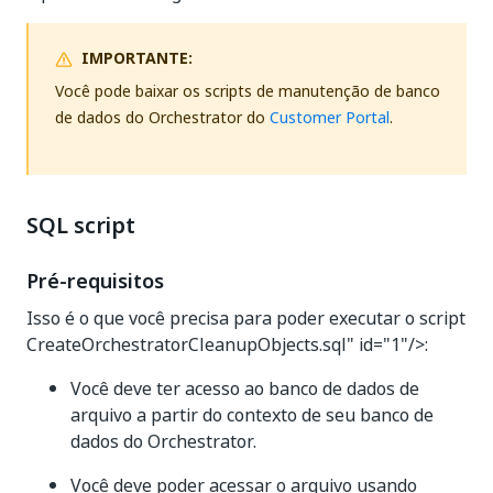
IMPORTANTE:
Você pode baixar os scripts de manutenção de banco
de dados do Orchestrator do
Customer Portal
.
SQL script
Pré-requisitos
Isso é o que você precisa para poder executar o script
CreateOrchestratorCleanupObjects.sql" id="1"/>:
Você deve ter acesso ao banco de dados de
arquivo a partir do contexto de seu banco de
dados do Orchestrator.
Você deve poder acessar o arquivo usando