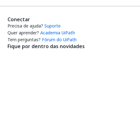
Conectar
Precisa de ajuda?
Suporte
Quer aprender?
Academia UiPath
Tem perguntas?
Fórum do UiPath
Fique por dentro das novidades