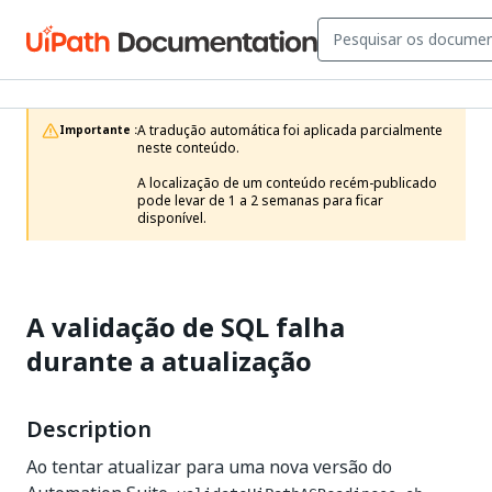
A tradução automática foi aplicada parcialmente 
Importante :
neste conteúdo.

A localização de um conteúdo recém-publicado 
pode levar de 1 a 2 semanas para ficar 
disponível.
A validação de SQL falha
durante a atualização
Description
Ao tentar atualizar para uma nova versão do