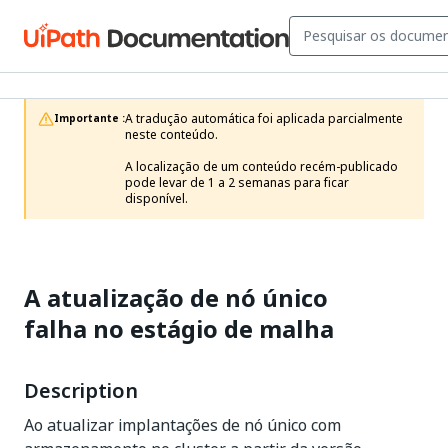
A tradução automática foi aplicada parcialmente 
Importante :
neste conteúdo.

A localização de um conteúdo recém-publicado 
pode levar de 1 a 2 semanas para ficar 
disponível.
A atualização de nó único
falha no estágio de malha
Description
Ao atualizar implantações de nó único com