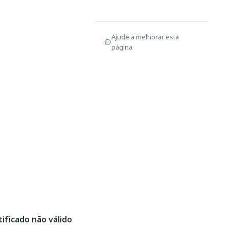
Ajude a melhorar esta
página
tificado não válido