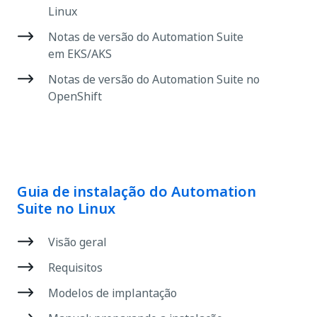
Linux
Notas de versão do Automation Suite
em EKS/AKS
Notas de versão do Automation Suite no
OpenShift
Guia de instalação do Automation
Suite no Linux
Visão geral
Requisitos
Modelos de implantação