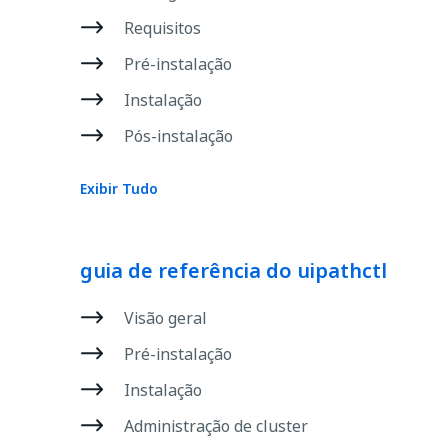
Requisitos
Pré-instalação
Instalação
Pós-instalação
Exibir Tudo
guia de referência do uipathctl
Visão geral
Pré-instalação
Instalação
Administração de cluster