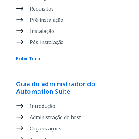
Requisitos
Pré-instalação
Instalação
Pós-instalação
Exibir Tudo
Guia do administrador do
Automation Suite
Introdução
Administração do host
Organizações